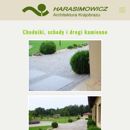
Chodniki, schody i drogi kamienne