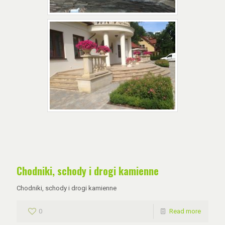
Chodniki, schody i drogi kamienne
Chodniki, schody i drogi kamienne
0
Read more